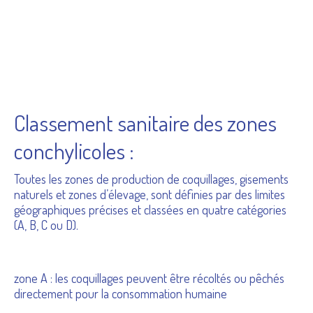
Classement sanitaire des zones
conchylicoles :
Toutes les zones de production de coquillages, gisements
naturels et zones d’élevage, sont définies par des limites
géographiques précises et classées en quatre catégories
(A, B, C ou D).
zone A : les coquillages peuvent être récoltés ou pêchés
directement pour la consommation humaine