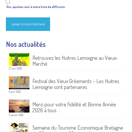
Oui, ajoutez-moi à votre liste de diffusion.
Nos actualités
Retrouvez les Huitres Lemoigne au Vieux-
Marché
27 avril 2026
Festival des Vieux Gréements – Les Huitres
Lemoigne sont partenaires
9 avril 2026
Merci pour votre fidélité et Bonne Année
2026 à tous
5 janvier 2026
Semaine du Tourisme Economique Bretagne