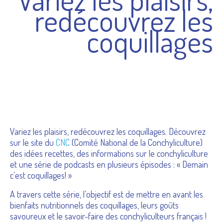
redécouvrez les
coquillages
Variez les plaisirs, redécouvrez les coquillages. Découvrez
sur le site du
CNC
(Comité National de la Conchyliculture)
des idées recettes, des informations sur le conchyliculture
et une série de podcasts en plusieurs épisodes : « Demain
c’est coquillages! »
A travers cette série, l’objectif est de mettre en avant les
bienfaits nutritionnels des coquillages, leurs goûts
savoureux et le savoir-faire des conchyliculteurs français !